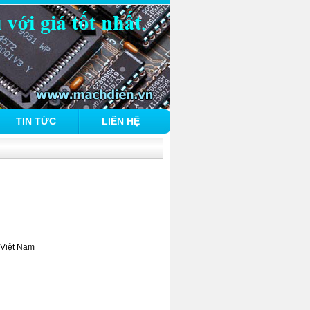
TIN TỨC
LIÊN HỆ
Việt Nam